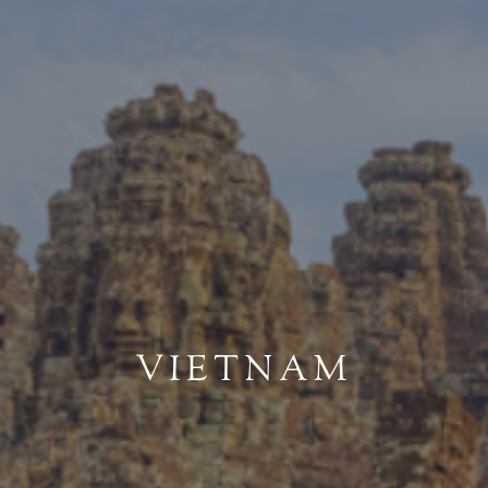
VIETNAM