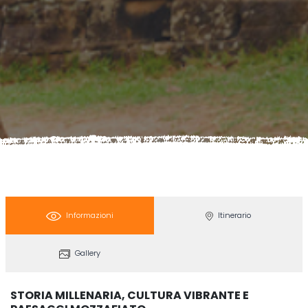
Informazioni
Itinerario
Gallery
STORIA MILLENARIA, CULTURA VIBRANTE E