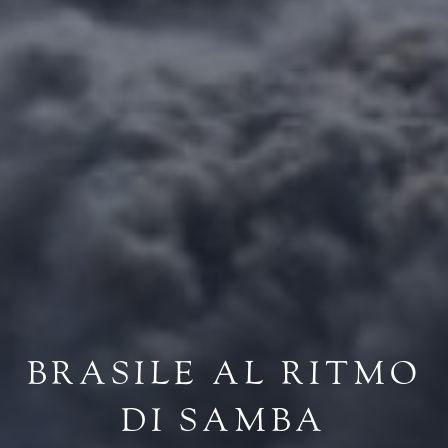
BRASILE AL RITMO
DI SAMBA