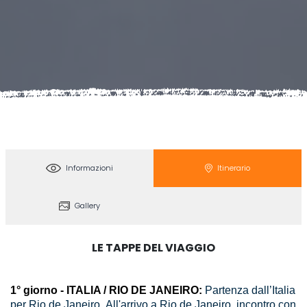
Informazioni
Itinerario
Gallery
LE TAPPE DEL VIAGGIO
1° giorno - ITALIA / RIO DE JANEIRO:
Partenza dall’Italia
per Rio de Janeiro.
All'arrivo a Rio de Janeiro, incontro con